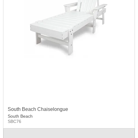
South Beach Chaiselongue
South Beach
SBC76