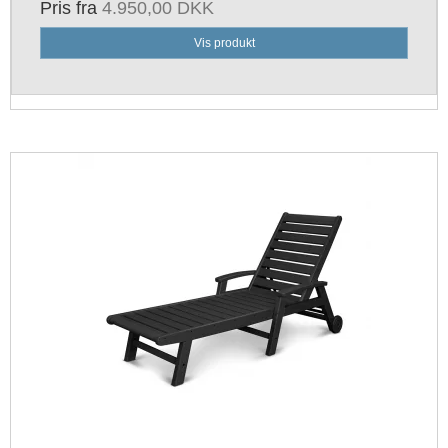
Pris fra
4.950,00 DKK
Vis produkt