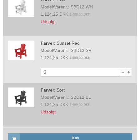
Model/Varenr.:
SBD12 WH
1.124,25 DKK
1.499,00 DKK
Udsolgt
Farver
:
Sunset Red
Model/Varenr.:
SBD12 SR
1.124,25 DKK
1.499,00 DKK
Farver
:
Sort
Model/Varenr.:
SBD12 BL
1.124,25 DKK
1.499,00 DKK
Udsolgt
Køb