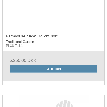
Farmhouse bænk 165 cm, sort
Traditional Garden
PL36-T1L1
5.250,00 DKK
Vis produkt