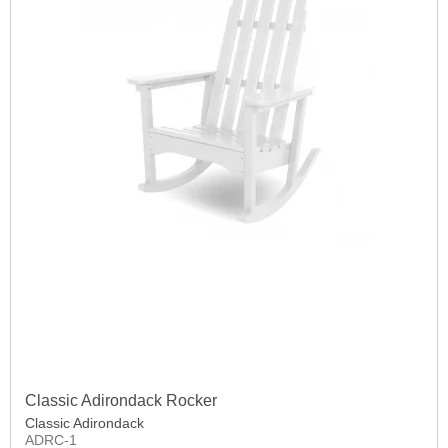
Classic Adirondack Rocker
Classic Adirondack
ADRC-1