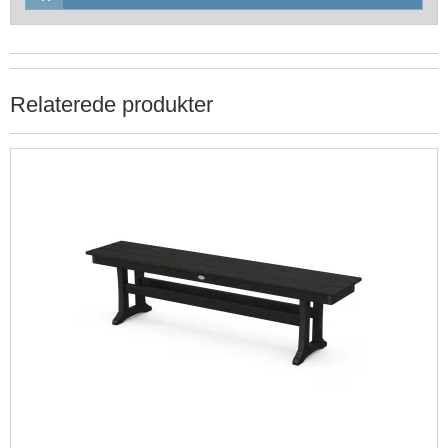
Relaterede produkter