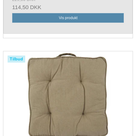
114,50 DKK
Vis produkt
Tilbud