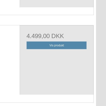
4.499,00 DKK
Vis produkt